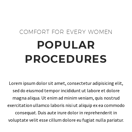
COMFORT FOR EVERY WOMEN
POPULAR
PROCEDURES
Lorem ipsum dolor sit amet, consectetur adipisicing elit,
sed do eiusmod tempor incididunt ut labore et dolore
magna aliqua. Ut enim ad minim veniam, quis nostrud
exercitation ullamco laboris nisi ut aliquip ex ea commodo
consequat. Duis aute irure dolor in reprehenderit in
voluptate velit esse cillum dolore eu fugiat nulla pariatur.