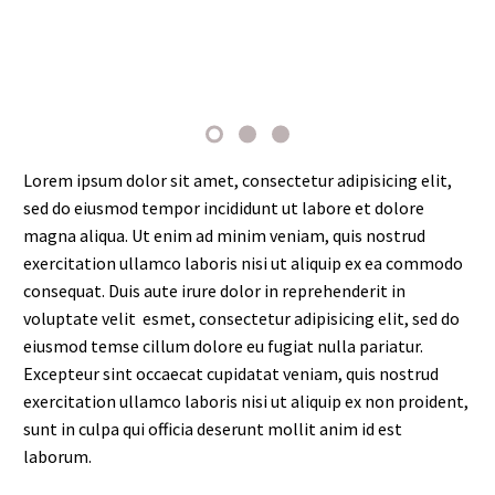
Lorem ipsum dolor sit amet, consectetur adipisicing elit,
sed do eiusmod tempor incididunt ut labore et dolore
magna aliqua. Ut enim ad minim veniam, quis nostrud
exercitation ullamco laboris nisi ut aliquip ex ea commodo
consequat. Duis aute irure dolor in reprehenderit in
voluptate velit esmet, consectetur adipisicing elit, sed do
eiusmod temse cillum dolore eu fugiat nulla pariatur.
Excepteur sint occaecat cupidatat veniam, quis nostrud
exercitation ullamco laboris nisi ut aliquip ex non proident,
sunt in culpa qui officia deserunt mollit anim id est
laborum.