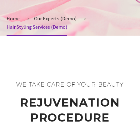
Home
Our Experts (Demo)
Hair Styling Services (Demo)
WE TAKE CARE OF YOUR BEAUTY
REJUVENATION
PROCEDURE