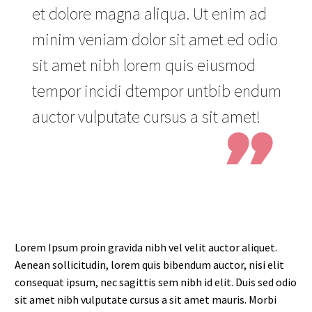
et dolore magna aliqua. Ut enim ad
minim veniam dolor sit amet ed odio
sit amet nibh lorem quis eiusmod
tempor incidi dtempor untbib endum
auctor vulputate cursus a sit amet!

Lorem Ipsum proin gravida nibh vel velit auctor aliquet.
Aenean sollicitudin, lorem quis bibendum auctor, nisi elit
consequat ipsum, nec sagittis sem nibh id elit. Duis sed odio
sit amet nibh vulputate cursus a sit amet mauris. Morbi