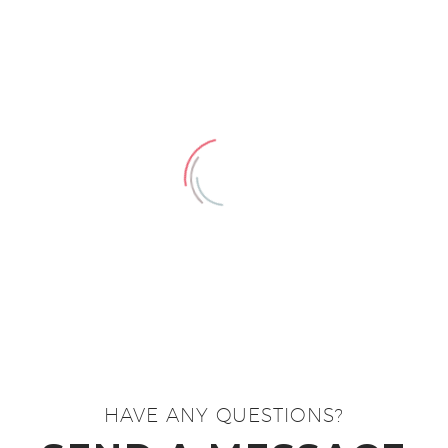
HAVE ANY QUESTIONS?