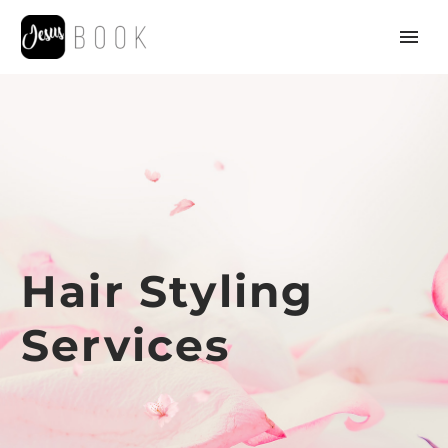
Hair Styling
Services