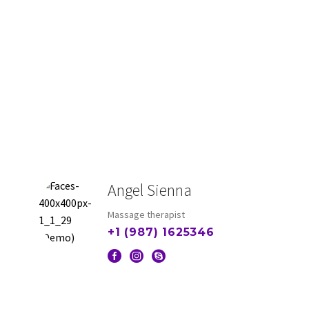
Angel Sienna
Massage therapist
+1 (987) 1625346