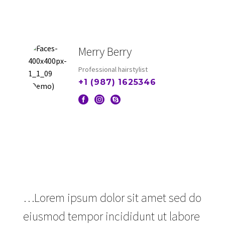
Merry Berry
Professional hairstylist
+1 (987) 1625346
…Lorem ipsum dolor sit amet sed do
eiusmod tempor incididunt ut labore