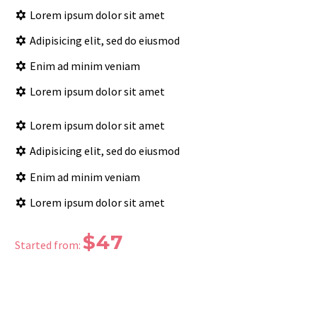
Lorem ipsum dolor sit amet
Adipisicing elit, sed do eiusmod
Enim ad minim veniam
Lorem ipsum dolor sit amet
Lorem ipsum dolor sit amet
Adipisicing elit, sed do eiusmod
Enim ad minim veniam
Lorem ipsum dolor sit amet
$47
Started from: