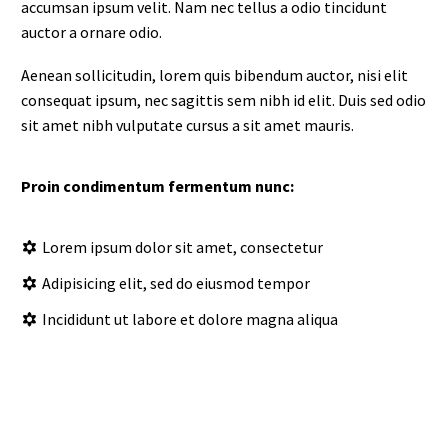
accumsan ipsum velit. Nam nec tellus a odio tincidunt
auctor a ornare odio.
Aenean sollicitudin, lorem quis bibendum auctor, nisi elit
consequat ipsum, nec sagittis sem nibh id elit. Duis sed odio
sit amet nibh vulputate cursus a sit amet mauris.
Proin condimentum fermentum nunc:
Lorem ipsum dolor sit amet, consectetur
Adipisicing elit, sed do eiusmod tempor
Incididunt ut labore et dolore magna aliqua