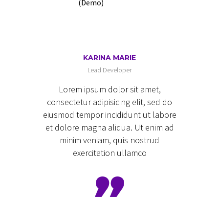
KARINA MARIE
Lead Developer
Lorem ipsum dolor sit amet,
consectetur adipisicing elit, sed do
eiusmod tempor incididunt ut labore
et dolore magna aliqua. Ut enim ad
minim veniam, quis nostrud
exercitation ullamco