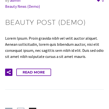
By
admin
0
Beauty News (Demo)
BEAUTY POST (DEMO)
Lorem Ipsum. Proin gravida nibh vel velit auctor aliquet.
Aenean sollicitudin, lorem quis bibendum auctor, nisi elit
consequat ipsum, nec sagittis sem nibh id elit. Duis sed odio
sit amet nibh vulputate cursus a sit amet mauris.
READ MORE