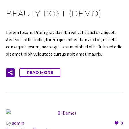
BEAUTY POST (DEMO)
Lorem Ipsum. Proin gravida nibh vel velit auctor aliquet.
Aenean sollicitudin, lorem quis bibendum auctor, nisi elit
consequat ipsum, nec sagittis sem nibh id elit. Duis sed odio
sit amet nibh vulputate cursus a sit amet mauris.
READ MORE
By
admin
0