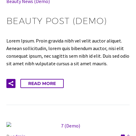
Beauty News (Demo)
BEAUTY POST (DEMO)
Lorem Ipsum. Proin gravida nibh vel velit auctor aliquet.
Aenean sollicitudin, lorem quis bibendum auctor, nisi elit
consequat ipsum, nec sagittis sem nibh id elit. Duis sed odio
sit amet nibh vulputate cursus a sit amet mauris.
READ MORE