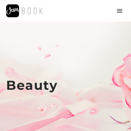
Beauty