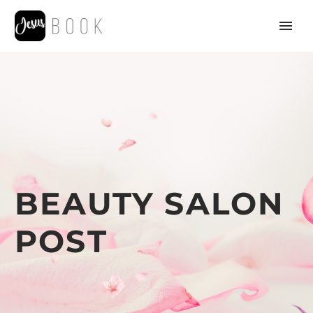
BEAUTY SALON
POST