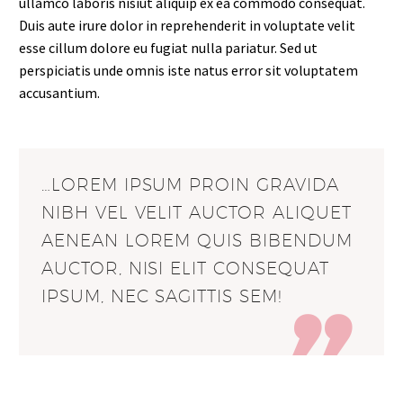
ullamco laboris nisiut aliquip ex ea commodo consequat.
Duis aute irure dolor in reprehenderit in voluptate velit
esse cillum dolore eu fugiat nulla pariatur. Sed ut
perspiciatis unde omnis iste natus error sit voluptatem
accusantium.
…LOREM IPSUM PROIN GRAVIDA
NIBH VEL VELIT AUCTOR ALIQUET
AENEAN LOREM QUIS BIBENDUM
AUCTOR, NISI ELIT CONSEQUAT
IPSUM, NEC SAGITTIS SEM!
