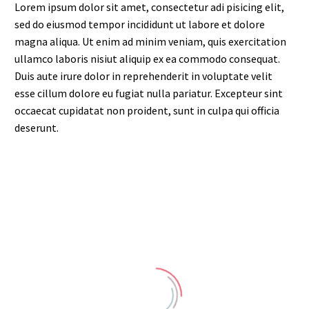
Lorem ipsum dolor sit amet, consectetur adi pisicing elit,
sed do eiusmod tempor incididunt ut labore et dolore
magna aliqua. Ut enim ad minim veniam, quis exercitation
ullamco laboris nisiut aliquip ex ea commodo consequat.
Duis aute irure dolor in reprehenderit in voluptate velit
esse cillum dolore eu fugiat nulla pariatur. Excepteur sint
occaecat cupidatat non proident, sunt in culpa qui officia
deserunt.