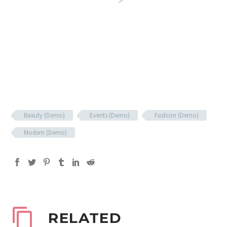
Beauty (Demo)
Events (Demo)
Fashion (Demo)
Modern (Demo)
RELATED