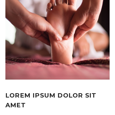
LOREM IPSUM DOLOR SIT
AMET