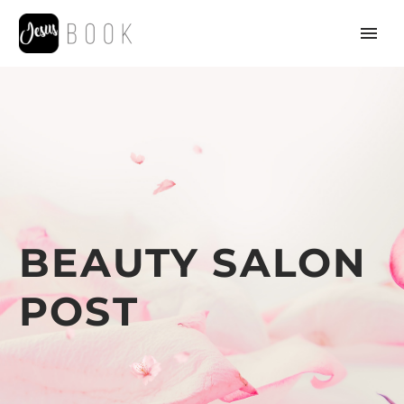
BEAUTY SALON
POST