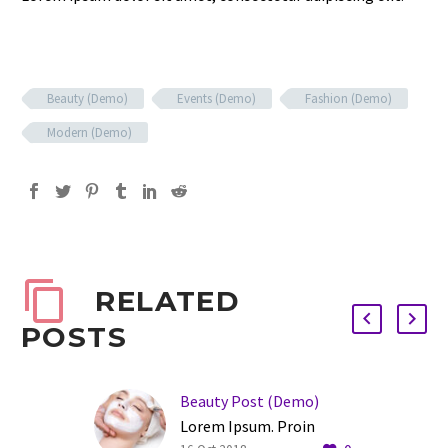
Beauty (Demo)
Events (Demo)
Fashion (Demo)
Modern (Demo)
RELATED
POSTS
Beauty Post (Demo)
Lorem Ipsum. Proin