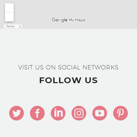
VISIT US ON SOCIAL NETWORKS
FOLLOW US