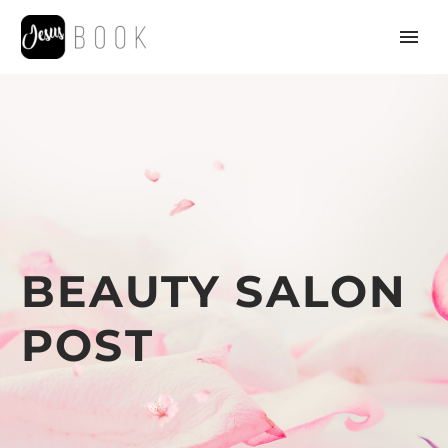
BEAUTY SALON
POST