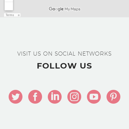
VISIT US ON SOCIAL NETWORKS
FOLLOW US